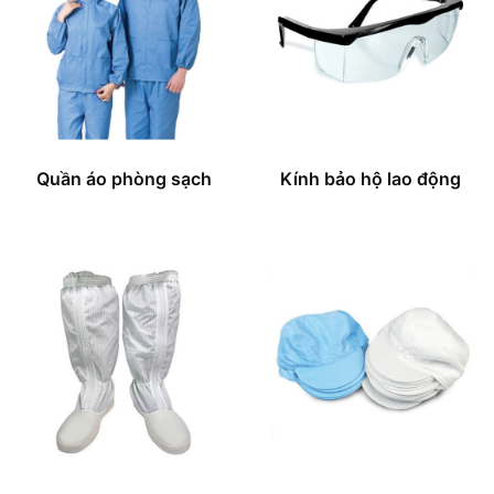
Quần áo phòng sạch
Kính bảo hộ lao động