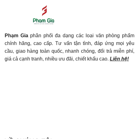
Phạm Gia
phân phối đa dạng các loại văn phòng phẩm
chính hãng, cao cấp. Tư vấn tận tình, đáp ứng mọi yêu
cầu, giao hàng toàn quốc, nhanh chóng, đổi trả miễn phí,
giá cả cạnh tranh, nhiều ưu đãi, chiết khấu cao.
Liên hệ!