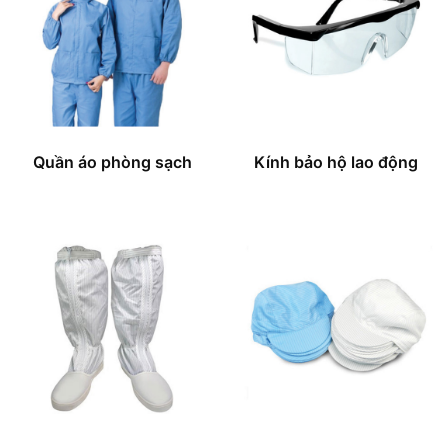
Quần áo phòng sạch
Kính bảo hộ lao động