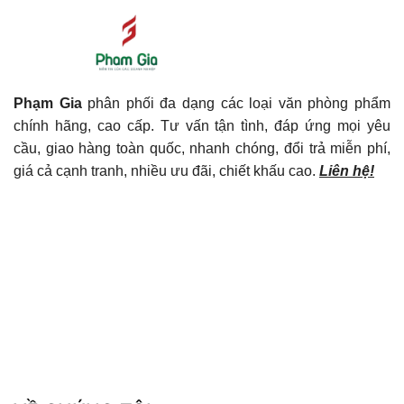
Phạm Gia
phân phối đa dạng các loại văn phòng phẩm
chính hãng, cao cấp. Tư vấn tận tình, đáp ứng mọi yêu
cầu, giao hàng toàn quốc, nhanh chóng, đổi trả miễn phí,
giá cả cạnh tranh, nhiều ưu đãi, chiết khấu cao.
Liên hệ!