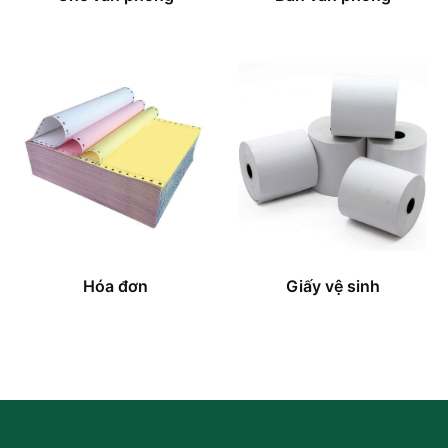
Hóa đơn
Giấy vệ sinh