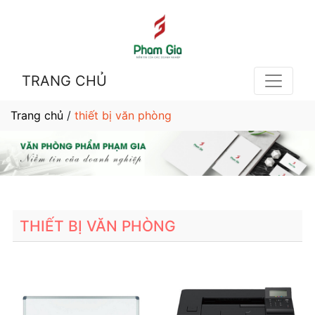
TRANG CHỦ
Trang chủ
/
thiết bị văn phòng
THIẾT BỊ VĂN PHÒNG