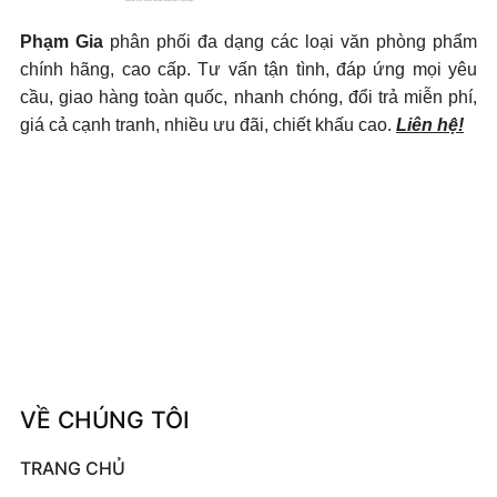
Phạm Gia
phân phối đa dạng các loại văn phòng phẩm
chính hãng, cao cấp. Tư vấn tận tình, đáp ứng mọi yêu
cầu, giao hàng toàn quốc, nhanh chóng, đổi trả miễn phí,
giá cả cạnh tranh, nhiều ưu đãi, chiết khấu cao.
Liên hệ!
VỀ CHÚNG TÔI
TRANG CHỦ