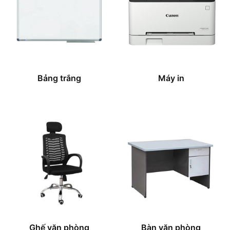
Bảng trắng
Máy in
Ghế văn phòng
Bàn văn phòng