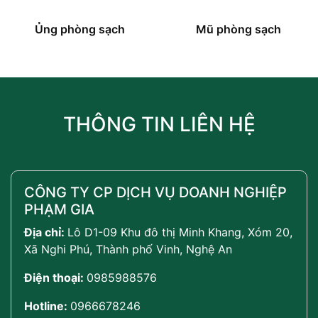
Ủng phòng sạch
Mũ phòng sạch
THÔNG TIN LIÊN HỆ
CÔNG TY CP DỊCH VỤ DOANH NGHIỆP
PHẠM GIA
Địa chỉ:
Lô D1-09 Khu đô thị Minh Khang, Xóm 20,
Xã Nghi Phú, Thành phố Vinh, Nghệ An
Điện thoại:
0985988576
Hotline:
0966678246