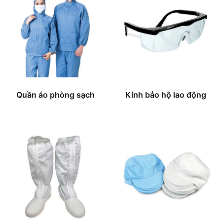
Quần áo phòng sạch
Kính bảo hộ lao động