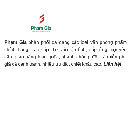
Phạm Gia
phân phối đa dạng các loại văn phòng phẩm
chính hãng, cao cấp. Tư vấn tận tình, đáp ứng mọi yêu
cầu, giao hàng toàn quốc, nhanh chóng, đổi trả miễn phí,
giá cả cạnh tranh, nhiều ưu đãi, chiết khấu cao.
Liên hệ!