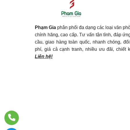
Phạm Gia
phân phối đa dạng các loại văn p
chính hãng, cao cấp. Tư vấn tận tình, đáp ứn
cầu, giao hàng toàn quốc, nhanh chóng, đổi
phí, giá cả cạnh tranh, nhiều ưu đãi, chiết 
Liên hệ!