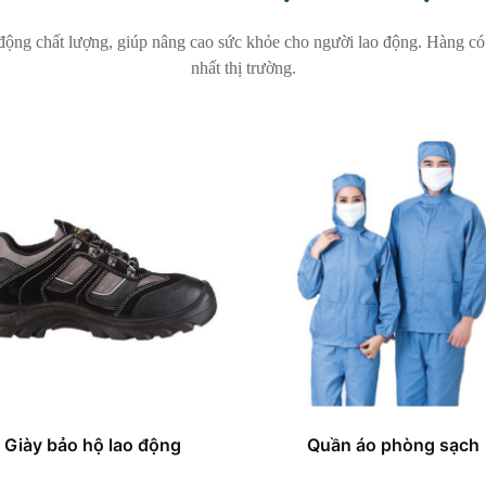
động chất lượng, giúp nâng cao sức khỏe cho người lao động. Hàng có 
nhất thị trường.
Giày bảo hộ lao động
Quần áo phòng sạch