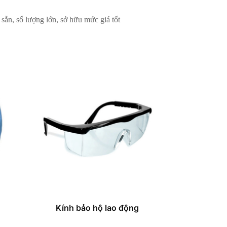
sẵn, số lượng lớn, sở hữu mức giá tốt
Kính bảo hộ lao động