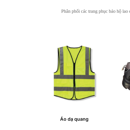
Phân phối các trang phục bảo hộ lao 
Áo dạ quang