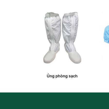
Ủng phòng sạch