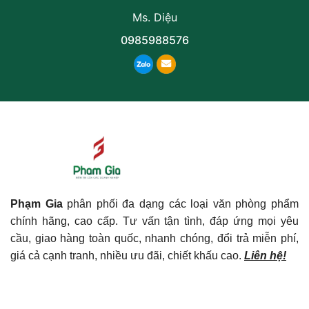
Ms. Diệu
0985988576
Phạm Gia
phân phối đa dạng các loại văn phòng phẩm
chính hãng, cao cấp. Tư vấn tận tình, đáp ứng mọi yêu
cầu, giao hàng toàn quốc, nhanh chóng, đổi trả miễn phí,
giá cả cạnh tranh, nhiều ưu đãi, chiết khấu cao.
Liên hệ!