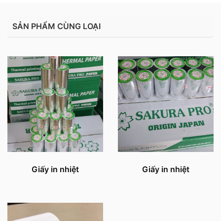
SẢN PHẨM CÙNG LOẠI
Giấy in nhiệt
Giấy in nhiệt