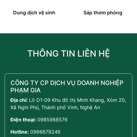
Dung dịch vệ sinh
Sáp thơm phòng
THÔNG TIN LIÊN HỆ
CÔNG TY CP DỊCH VỤ DOANH NGHIỆP
PHẠM GIA
Địa chỉ:
Lô D1-09 Khu đô thị Minh Khang, Xóm 20,
Xã Nghi Phú, Thành phố Vinh, Nghệ An
Điện thoại:
0985988576
Hotline:
0966678246