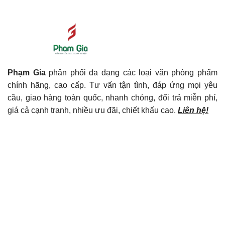
Phạm Gia
phân phối đa dạng các loại văn phòng phẩm
chính hãng, cao cấp. Tư vấn tận tình, đáp ứng mọi yêu
cầu, giao hàng toàn quốc, nhanh chóng, đổi trả miễn phí,
giá cả cạnh tranh, nhiều ưu đãi, chiết khấu cao.
Liên hệ!