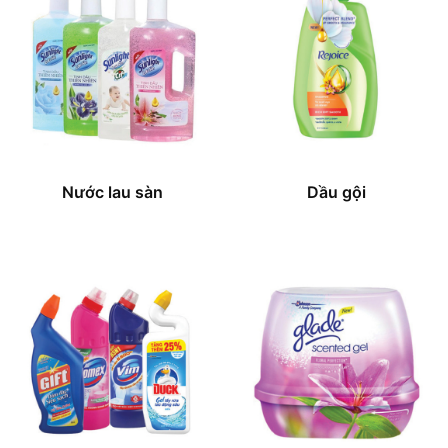
Nước lau sàn
Dầu gội